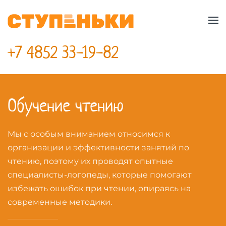
Skip to main content
+7 4852 33-19-82
Обучение чтению
Мы с особым вниманием относимся к
организации и эффективности занятий по
чтению, поэтому их проводят опытные
специалисты-логопеды, которые помогают
избежать ошибок при чтении, опираясь на
современные методики.