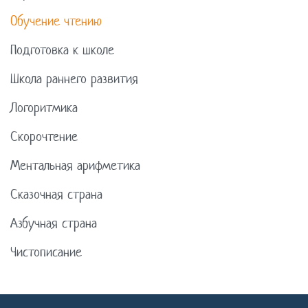
Обучение чтению
Подготовка к школе
Школа раннего развития
Логоритмика
Скорочтение
Ментальная арифметика
Сказочная страна
Азбучная страна
Чистописание