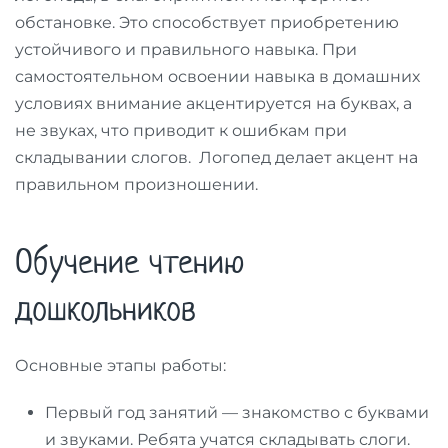
обстановке. Это способствует приобретению
устойчивого и правильного навыка. При
самостоятельном освоении навыка в домашних
условиях внимание акцентируется на буквах, а
не звуках, что приводит к ошибкам при
складывании слогов. Логопед делает акцент на
правильном произношении.
Обучение чтению
дошкольников
Основные этапы работы:
Первый год занятий — знакомство с буквами
и звуками. Ребята учатся складывать слоги.