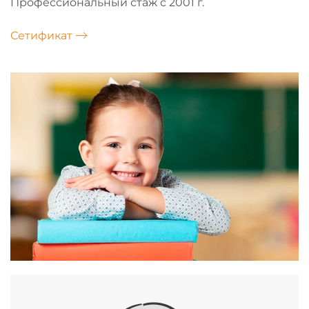
Профессиональный стаж с 2001 г.
Сетификат