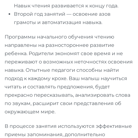
Навык чтения развивается к концу года.
Второй год занятий — освоение азов
грамоты и автоматизация навыка.
Программы начального обучения чтению
направлены на разностороннее развитие
ребенка. Родители экономят свое время и не
переживают о возможных неточностях освоения
навыка. Опытные педагоги способны найти
подход к каждому крохе. Ваш малыш научиться
читать и составлять предложения, будет
прекрасно пересказывать, анализировать слова
по звукам, расширит свои представления об
окружающем мире.
В процессе занятия используются эффективные
приемы запоминания, дополнительно