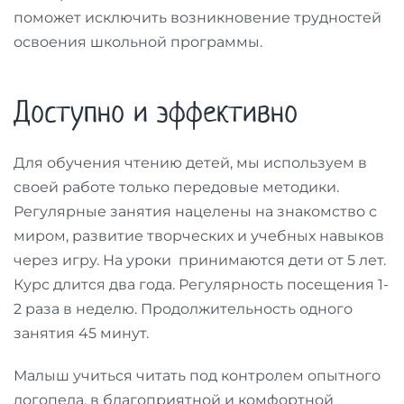
поможет исключить возникновение трудностей
освоения школьной программы.
Доступно и эффективно
Для обучения чтению детей, мы используем в
своей работе только передовые методики.
Регулярные занятия нацелены на знакомство с
миром, развитие творческих и учебных навыков
через игру. На уроки принимаются дети от 5 лет.
Курс длится два года. Регулярность посещения 1-
2 раза в неделю. Продолжительность одного
занятия 45 минут.
Малыш учиться читать под контролем опытного
логопеда, в благоприятной и комфортной