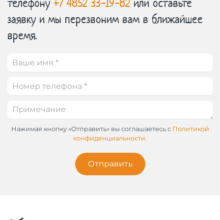
телефону
+7 4852 33-19-82
или оставьте
заявку и мы перезвоним вам в ближайшее
время.
Нажимая кнопку «Отправить» вы соглашаетесь с
Политикой
конфиденциальности.
Отправить