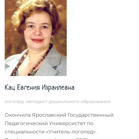
Кац Евгения Израилевна
логопед, методист дошкольного образования
Окончила Ярославский Государственный
Педагогический Универсистет по
специальности «Учитель-логопед».