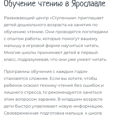
Обучение чтению в Ярославле
Развивающий центр «Ступеньки» приглашает
детей дошкольного возраста на занятия по
обучению чтению. Они проводятся логопедами
с опытом работы, которые помогут вашему
малышу в игровой форме научиться читать.
Многие школы принимают детей в первый
класс, подразумевая, что они уже умеют читать.
Программы обучения с каждым годом
становятся сложнее. Если вы хотите, чтобы
ребенок освоил технику чтения без ошибок и
лишнего стресса, то рекомендуется заняться
этим вопросом заранее. В младшем возрасте
дети быстро улавливают новую информацию.
Своевременная подготовка малыша к школе