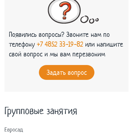
Появились вопросы? Звоните нам по
телефону
+7 4852 33-19-82
или напишите
свой вопрос и мы вам перезвоним
Задать вопрос
Групповые занятия
Евросад