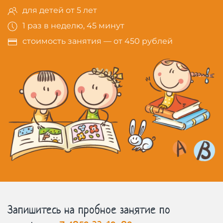
для детей от 5 лет
1 раз в неделю, 45 минут
стоимость занятия — от 450 рублей
Запишитесь на пробное занятие по