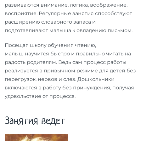
развиваются внимание, логика, воображение,
восприятие. Регулярные занятия способствуют
расширению словарного запаса и
подготавливают малыша к овладению письмом.
Посещая школу обучения чтению,
малыш научится быстро и правильно читать на
радость родителям. Ведь сам процесс работы
реализуется в привычном режиме для детей без
перегрузок, нервов и слез. Дошкольники
включаются в работу без принуждения, получая
удовольствие от процесса.
Занятия ведет